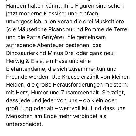
Händen halten könnt. Ihre Figuren sind schon
jetzt moderne Klassiker und einfach
unvergesslich, allen voran die drei Muskeltiere
(die Mäuseriche Picandou und Pomme de Terre
und die Ratte Gruyère), die gemeinsam
aufregende Abenteuer bestehen, das
Dinosaurierkind Minus Drei oder ganz neu:
Herwig & Elsie, ein Hase und eine
Elefantendame, die sich zusammentun und
Freunde werden. Ute Krause erzählt von kleinen
Helden, die große Herausforderungen meistern:
mit Herz, Humor und Zusammenhalt. Sie zeigt,
dass jede und jeder von uns – ob klein oder
groß, jung oder alt – wertvoll ist. Und dass uns
Menschen am Ende mehr verbindet als
unterscheidet.