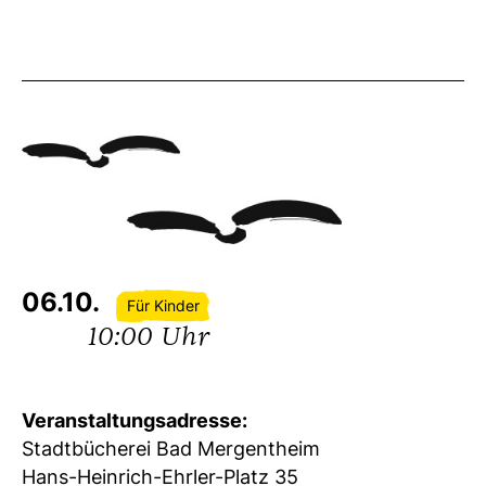
06.10.
Für Kinder
10:00 Uhr
Veranstaltungsadresse:
Stadtbücherei Bad Mergentheim
Hans-Heinrich-Ehrler-Platz 35