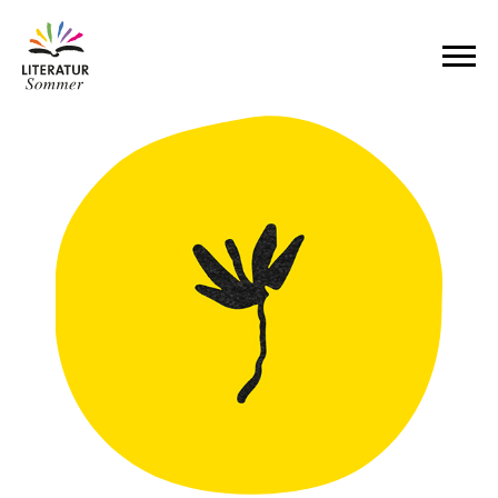
Zum Inhalt springen