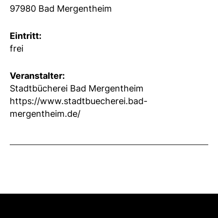
97980 Bad Mergentheim
Eintritt:
frei
Veranstalter:
Stadtbücherei Bad Mergentheim
https://www.stadtbuecherei.bad-
mergentheim.de/