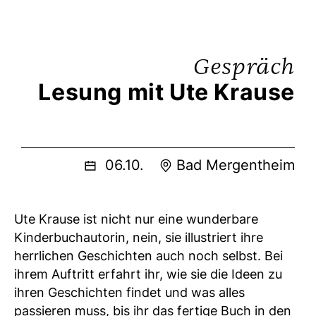
Gespräch
Lesung mit Ute Krause
06.10.
Bad Mergentheim
Ute Krause ist nicht nur eine wunderbare
Kinderbuchautorin, nein, sie illustriert ihre
herrlichen Geschichten auch noch selbst. Bei
ihrem Auftritt erfahrt ihr, wie sie die Ideen zu
ihren Geschichten findet und was alles
passieren muss, bis ihr das fertige Buch in den