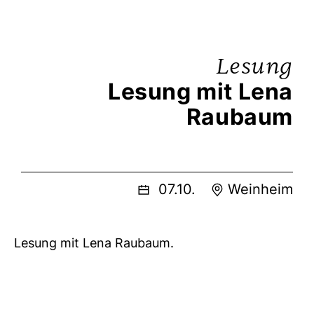
Lesung
Lesung mit Lena
Raubaum
07.10.
Weinheim
Lesung mit Lena Raubaum.