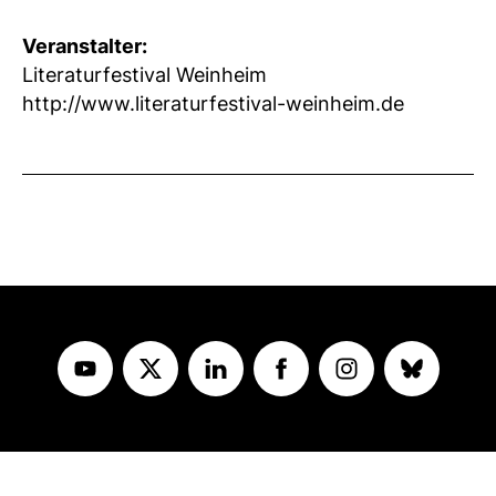
Veranstalter:
Literaturfestival Weinheim
http://www.literaturfestival-weinheim.de