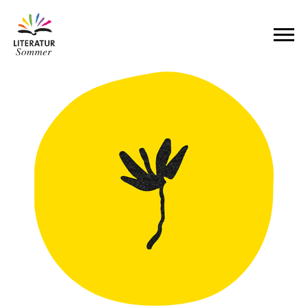
Zum Inhalt springen