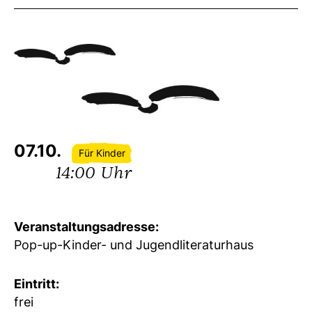
07.10.
Für Kinder
14:00 Uhr
Veranstaltungsadresse:
Pop-up-Kinder- und Jugendliteraturhaus
Eintritt:
frei