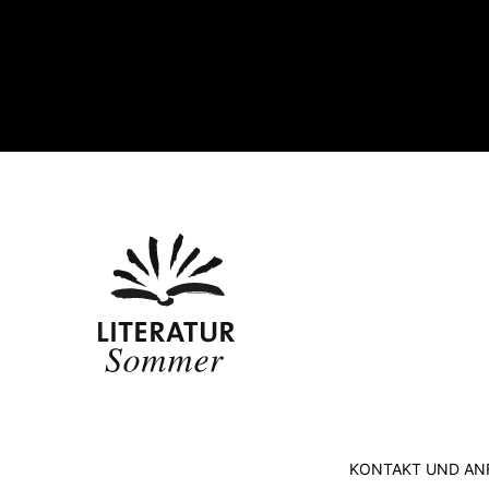
KONTAKT UND AN