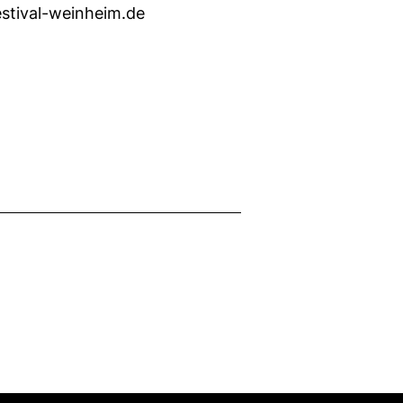
estival-weinheim.de