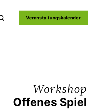
Service
Veranstaltungskalender
Kontakt
Workshop
Offenes Spiel