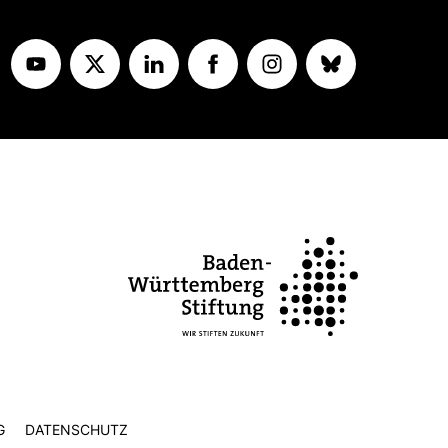
G
DATENSCHUTZ