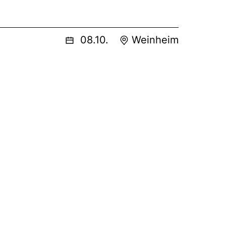
08.10.
Weinheim