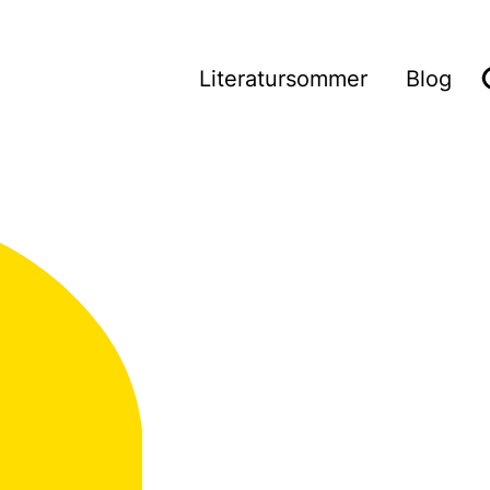
Wie wir arbeiten
Literatursommer
Blog