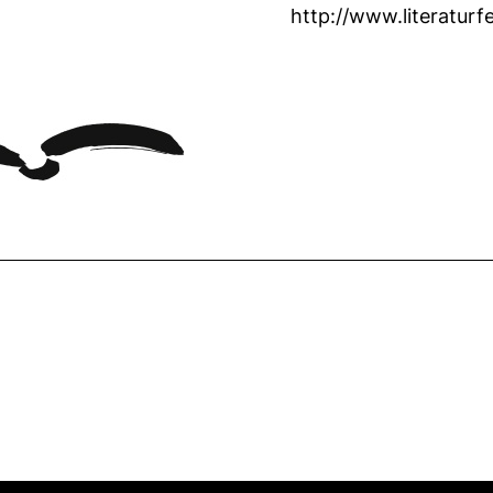
http://www.literaturf