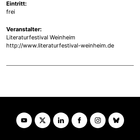
Eintritt:
frei
Veranstalter:
Literaturfestival Weinheim
http://www.literaturfestival-weinheim.de