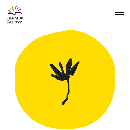
Zum Inhalt springen