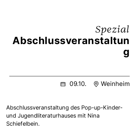
Spezial
Abschlussveranstaltun
g
09.10.
Weinheim
Abschlussveranstaltung des Pop-up-Kinder-
und Jugendliteraturhauses mit Nina
Schiefelbein.