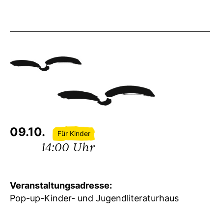
09.10.
Für Kinder
14:00 Uhr
Veranstaltungsadresse:
Pop-up-Kinder- und Jugendliteraturhaus