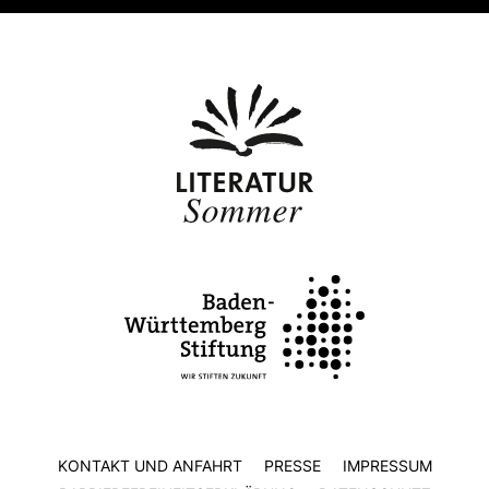
KONTAKT UND ANFAHRT
PRESSE
IMPRESSUM