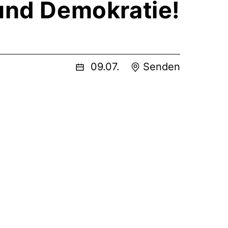
 und Demokratie!
09.07.
Senden