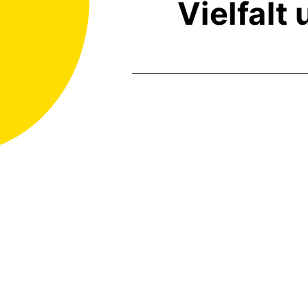
Vielfalt