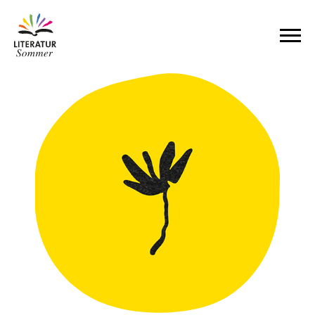
Zum Inhalt springen