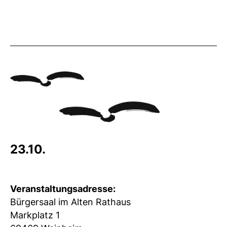
23.10.
Veranstaltungsadresse:
Bürgersaal im Alten Rathaus
Markplatz 1