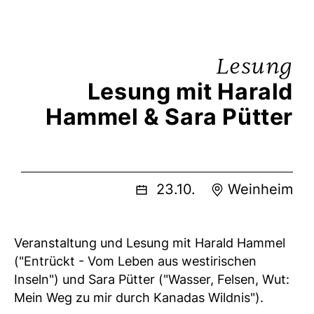
Lesung
Lesung mit Harald
Hammel & Sara Pütter
23.10.
Weinheim
Veranstaltung und Lesung mit Harald Hammel
("Entrückt - Vom Leben aus westirischen
Inseln") und Sara Pütter ("Wasser, Felsen, Wut:
Mein Weg zu mir durch Kanadas Wildnis").