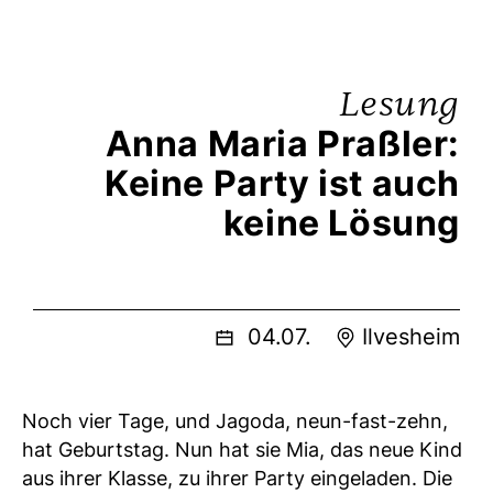
Lesung
Anna Maria Praßler:
Keine Party ist auch
keine Lösung
04.07.
Ilvesheim
Noch vier Tage, und Jagoda, neun-fast-zehn,
hat Geburtstag. Nun hat sie Mia, das neue Kind
aus ihrer Klasse, zu ihrer Party eingeladen. Die