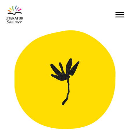
Zum Inhalt springen