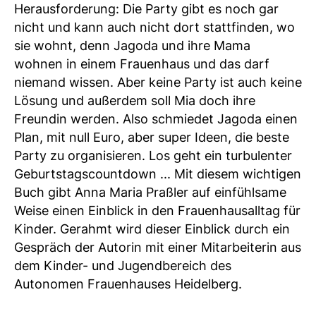
Herausforderung: Die Party gibt es noch gar
nicht und kann auch nicht dort stattfinden, wo
sie wohnt, denn Jagoda und ihre Mama
wohnen in einem Frauenhaus und das darf
niemand wissen. Aber keine Party ist auch keine
Lösung und außerdem soll Mia doch ihre
Freundin werden. Also schmiedet Jagoda einen
Plan, mit null Euro, aber super Ideen, die beste
Party zu organisieren. Los geht ein turbulenter
Geburtstagscountdown ... Mit diesem wichtigen
Buch gibt Anna Maria Praßler auf einfühlsame
Weise einen Einblick in den Frauenhausalltag für
Kinder. Gerahmt wird dieser Einblick durch ein
Gespräch der Autorin mit einer Mitarbeiterin aus
dem Kinder- und Jugendbereich des
Autonomen Frauenhauses Heidelberg.