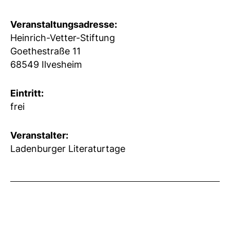
Veranstaltungsadresse:
Heinrich-Vetter-Stiftung
Goethestraße 11
68549 Ilvesheim
Eintritt:
frei
Veranstalter:
Ladenburger Literaturtage