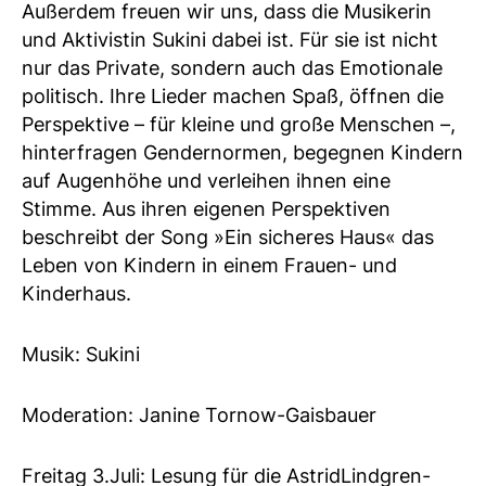
Außerdem freuen wir uns, dass die Musikerin
und Aktivistin Sukini dabei ist. Für sie ist nicht
nur das Private, sondern auch das Emotionale
politisch. Ihre Lieder machen Spaß, öffnen die
Perspektive – für kleine und große Menschen –,
hinterfragen Gendernormen, begegnen Kindern
auf Augenhöhe und verleihen ihnen eine
Stimme. Aus ihren eigenen Perspektiven
beschreibt der Song »Ein sicheres Haus« das
Leben von Kindern in einem Frauen- und
Kinderhaus.
Musik: Sukini
Moderation: Janine Tornow-Gaisbauer
Freitag 3.Juli: Lesung für die AstridLindgren-