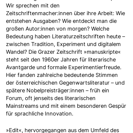
Wir sprechen mit den
Zeitschriftenmacher:innen über ihre Arbeit: Wie
entstehen Ausgaben? Wie entdeckt man die
großen Autor:innen von morgen? Welche
Bedeutung haben Literaturzeitschriften heute –
zwischen Tradition, Experiment und digitalem
Wandel? Die Grazer Zeitschrift »manuskripte«
steht seit den 1960er Jahren für literarische
Avantgarde und formale Experimentierfreude.
Hier fanden zahlreiche bedeutende Stimmen
der österreichischen Gegenwartsliteratur – und
spätere Nobelpreisträger:innen – früh ein
Forum, oft jenseits des literarischen
Mainstreams und mit einem besonderen Gespür
für sprachliche Innovation.
»Edit«, hervorgegangen aus dem Umfeld des