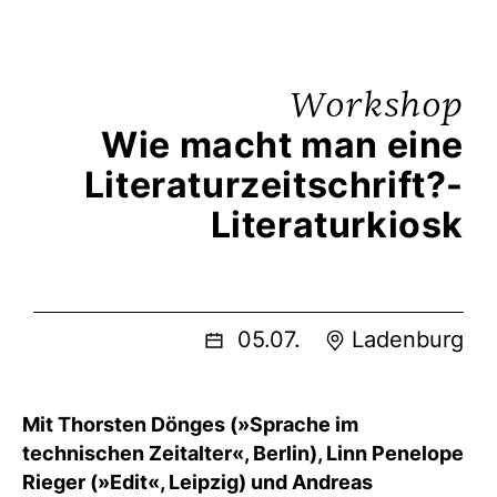
Workshop
Wie macht man eine
Literaturzeitschrift?-
Literaturkiosk
05.07.
Ladenburg
Mit Thorsten Dönges (»Sprache im
technischen Zeitalter«, Berlin), Linn Penelope
Rieger (»Edit«, Leipzig) und Andreas