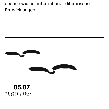
ebenso wie auf internationale literarische
Entwicklungen.
05.07.
11:00 Uhr