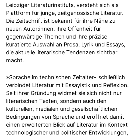
Leipziger Literaturinstituts, versteht sich als
Plattform für junge, zeitgenössische Literatur.
Die Zeitschrift ist bekannt für ihre Nähe zu
neuen Autor:innen, ihre Offenheit für
gegenwärtige Themen und ihre präzise
kuratierte Auswahl an Prosa, Lyrik und Essays,
die aktuelle literarische Tendenzen sichtbar
macht.
»Sprache im technischen Zeitalter« schließlich
verbindet Literatur mit Essayistik und Reflexion.
Seit ihrer Gründung widmet sie sich nicht nur
literarischen Texten, sondern auch den
kulturellen, medialen und gesellschaftlichen
Bedingungen von Sprache und eröffnet damit
einen erweiterten Blick auf Literatur im Kontext
technologischer und politischer Entwicklungen,