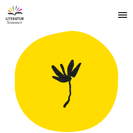
Zum Inhalt springen