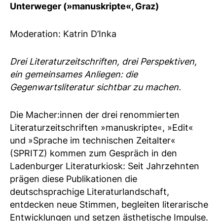
Unterweger (»manuskripte«, Graz)
Moderation: Katrin D’Inka
Drei Literaturzeitschriften, drei Perspektiven,
ein gemeinsames Anliegen: die
Gegenwartsliteratur sichtbar zu machen.
Die Macher:innen der drei renommierten
Literaturzeitschriften »manuskripte«, »Edit«
und »Sprache im technischen Zeitalter«
(SPRITZ) kommen zum Gespräch in den
Ladenburger Literaturkiosk: Seit Jahrzehnten
prägen diese Publikationen die
deutschsprachige Literaturlandschaft,
entdecken neue Stimmen, begleiten literarische
Entwicklungen und setzen ästhetische Impulse.