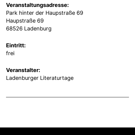
Veranstaltungsadresse:
Park hinter der Haupstraße 69
Haupstraße 69
68526 Ladenburg
Eintritt:
frei
Veranstalter:
Ladenburger Literaturtage