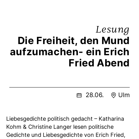
Lesung
Die Freiheit, den Mund
aufzumachen- ein Erich
Fried Abend
28.06.
Ulm
Liebesgedichte politisch gedacht – Katharina
Kohm & Christine Langer lesen politische
Gedichte und Liebesgedichte von Erich Fried,