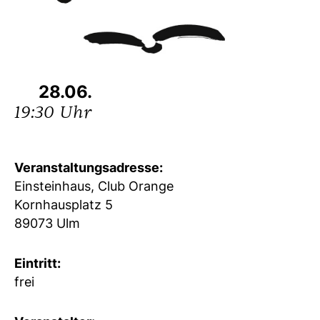
28.06.
19:30 Uhr
Veranstaltungsadresse:
Einsteinhaus, Club Orange
Kornhausplatz 5
89073 Ulm
Eintritt:
frei