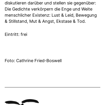
diskutieren darüber und stellen sie gegenüber:
Die Gedichte verkörpern die Enge und Weite
menschlicher Existenz: Lust & Leid, Bewegung
& Stillstand, Mut & Angst, Ekstase & Tod.
Eintritt: frei
Foto: Cathrine Fried-Boswell