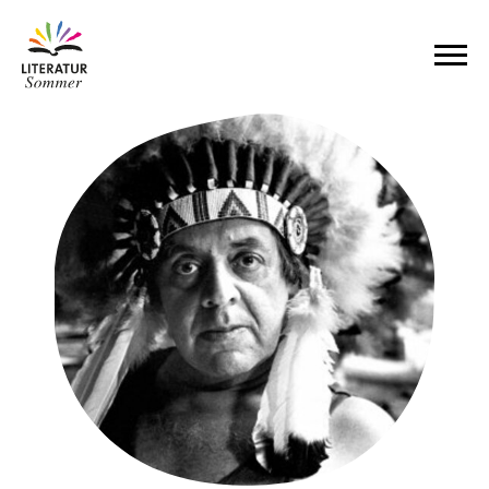
Zum Inhalt springen