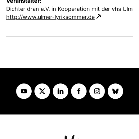
Veranstalter:
Dichter dran e.V. in Kooperation mit der vhs Ulm
http://www.ulmer-lyriksommer.de