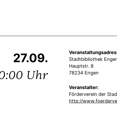
Veranstaltungsadres
27.09.
Stadtbibliothek Enge
Hauptstr. 8
0:00 Uhr
78234 Engen
Veranstalter:
Förderverein der Stad
http://www.foerderve