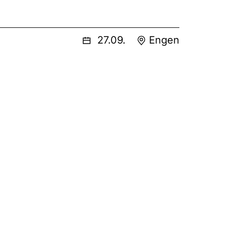
27.09.
Engen